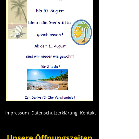
Impressum
Datenschutzerklärung
Kontakt
Unsere Öffnungszeiten