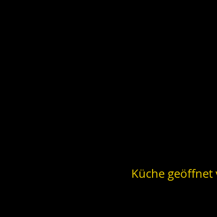
Küche geöffnet 