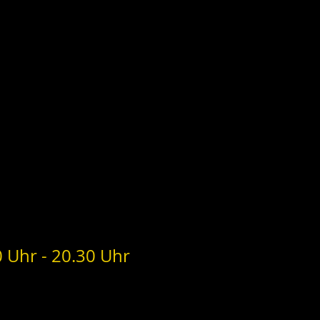
 Uhr - 20.30 Uhr