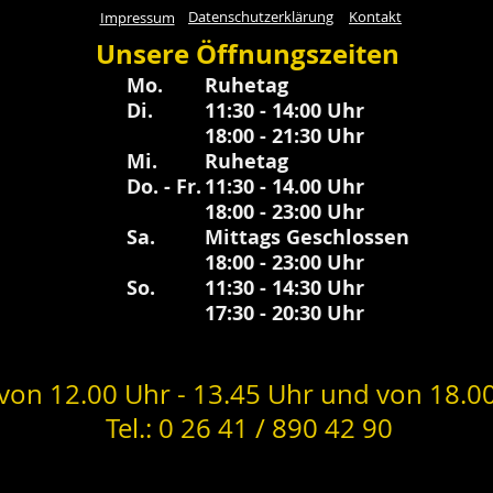
Datenschutzerklärung
Kontakt
Impressum
Unsere Öffnungszeiten
Mo.
Ruhetag
Di.
11:30 - 14:00 Uhr
18:00 - 21:30 Uhr
Mi.
Ruhetag
Do. - Fr.
11:30 - 14.00 Uhr
18:00 - 23:00 Uhr
Sa.
Mittags Geschlossen
18:0
0 - 23:00 Uhr
So.
11:30 - 14:30 Uhr
17:30 - 20:30 Uhr
von 12.00 Uhr - 13.45 Uhr und von 18.00
Tel.: 0 26 41 / 890 42 90