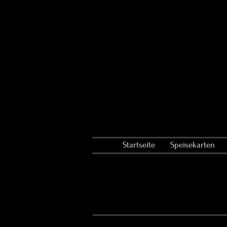
Startseite
Speisekarten