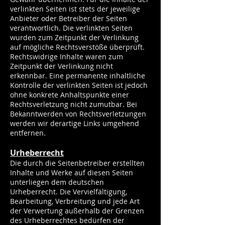
verlinkten Seiten ist stets der jeweilige
Anbieter oder Betreiber der Seiten
verantwortlich. Die verlinkten Seiten
wurden zum Zeitpunkt der Verlinkung
auf mögliche Rechtsverstöße überprüft.
Rechtswidrige Inhalte waren zum
Zeitpunkt der Verlinkung nicht
erkennbar. Eine permanente inhaltliche
Kontrolle der verlinkten Seiten ist jedoch
ohne konkrete Anhaltspunkte einer
Rechtsverletzung nicht zumutbar. Bei
Bekanntwerden von Rechtsverletzungen
werden wir derartige Links umgehend
entfernen.
Urheberrecht
Die durch die Seitenbetreiber erstellten
Inhalte und Werke auf diesen Seiten
unterliegen dem deutschen
Urheberrecht. Die Vervielfältigung,
Bearbeitung, Verbreitung und jede Art
der Verwertung außerhalb der Grenzen
des Urheberrechtes bedürfen der