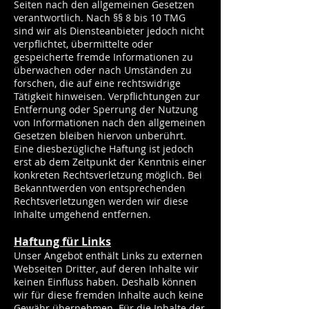
Seiten nach den allgemeinen Gesetzen
verantwortlich. Nach §§ 8 bis 10 TMG
sind wir als Diensteanbieter jedoch nicht
verpflichtet, übermittelte oder
gespeicherte fremde Informationen zu
überwachen oder nach Umständen zu
forschen, die auf eine rechtswidrige
Tätigkeit hinweisen. Verpflichtungen zur
Entfernung oder Sperrung der Nutzung
von Informationen nach den allgemeinen
Gesetzen bleiben hiervon unberührt.
Eine diesbezügliche Haftung ist jedoch
erst ab dem Zeitpunkt der Kenntnis einer
konkreten Rechtsverletzung möglich. Bei
Bekanntwerden von entsprechenden
Rechtsverletzungen werden wir diese
Inhalte umgehend entfernen.
Haftung für Links
Unser Angebot enthält Links zu externen
Webseiten Dritter, auf deren Inhalte wir
keinen Einfluss haben. Deshalb können
wir für diese fremden Inhalte auch keine
Gewähr übernehmen. Für die Inhalte der