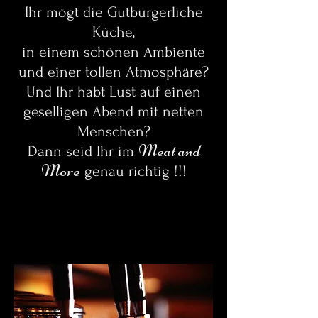
Ihr mögt die Gutbürgerliche
Küche,
in einem schönen Ambiente
und einer tollen Atmosphäre?
Und Ihr habt Lust auf einen
geselligen Abend mit netten
Menschen?
Meat and
Dann seid Ihr im
More
genau richtig !!!